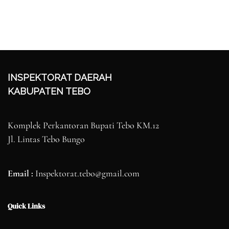
INSPEKTORAT DAERAH
KABUPATEN TEBO
Komplek Perkantoran Bupati Tebo KM.12
Jl. Lintas Tebo Bungo
Email :
Inspektorat.tebo@gmail.com
Quick Links