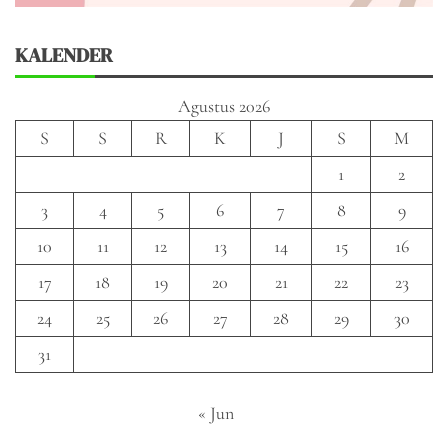
KALENDER
Agustus 2026
S
S
R
K
J
S
M
1
2
3
4
5
6
7
8
9
10
11
12
13
14
15
16
17
18
19
20
21
22
23
24
25
26
27
28
29
30
31
« Jun