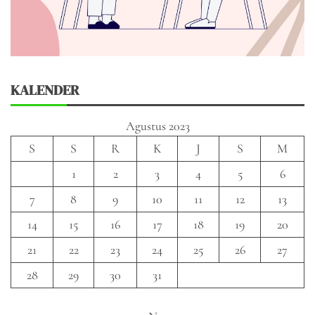
KALENDER
Agustus 2023
S
S
R
K
J
S
M
1
2
3
4
5
6
7
8
9
10
11
12
13
14
15
16
17
18
19
20
21
22
23
24
25
26
27
28
29
30
31