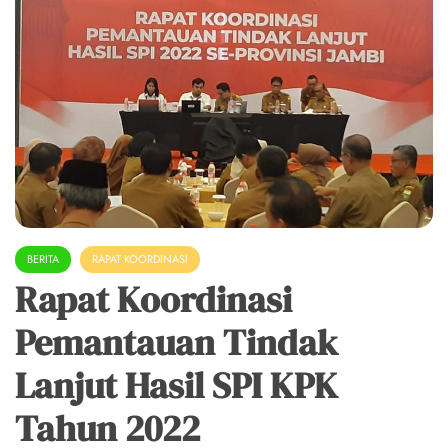
BERITA
RAPAT KOORDINASI
Rapat Koordinasi
Pemantauan Tindak
Lanjut Hasil SPI KPK
Tahun 2022