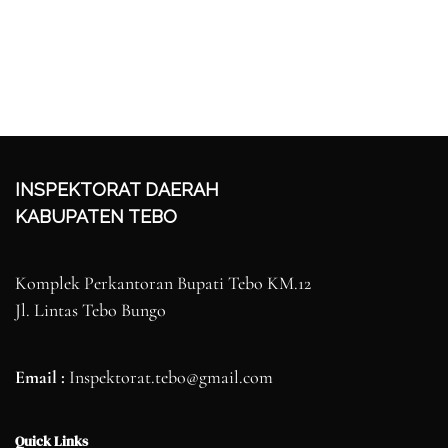
INSPEKTORAT DAERAH
KABUPATEN TEBO
Komplek Perkantoran Bupati Tebo KM.12
Jl. Lintas Tebo Bungo
Email :
Inspektorat.tebo@gmail.com
Quick Links