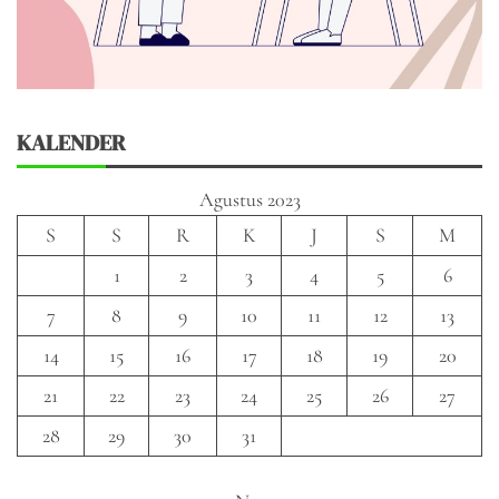
KALENDER
Agustus 2023
S
S
R
K
J
S
M
1
2
3
4
5
6
7
8
9
10
11
12
13
14
15
16
17
18
19
20
21
22
23
24
25
26
27
28
29
30
31