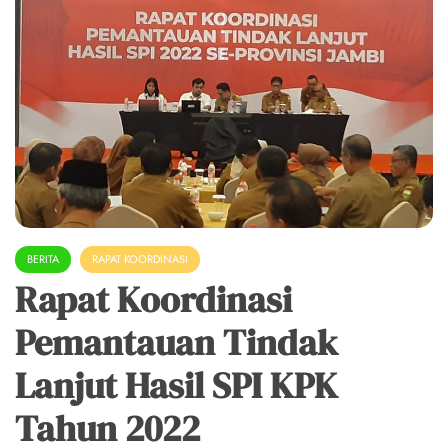
BERITA
RAPAT KOORDINASI
Rapat Koordinasi
Pemantauan Tindak
Lanjut Hasil SPI KPK
Tahun 2022