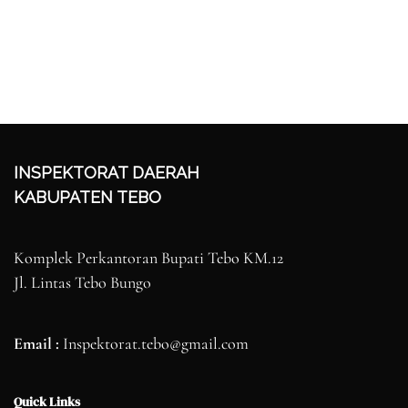
INSPEKTORAT DAERAH
KABUPATEN TEBO
Komplek Perkantoran Bupati Tebo KM.12
Jl. Lintas Tebo Bungo
Email :
Inspektorat.tebo@gmail.com
Quick Links